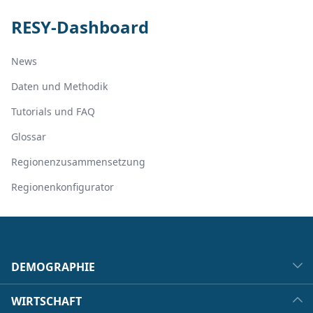
RESY-Dashboard
News
Daten und Methodik
Tutorials und FAQ
Glossar
Regionenzusammensetzung
Regionenkonfigurator
DEMOGRAPHIE
WIRTSCHAFT