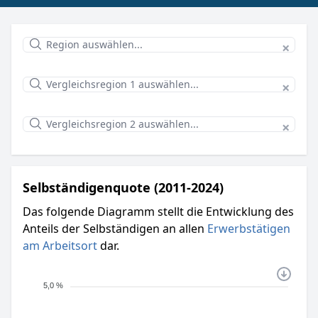
×
×
×
Selbständigenquote (2011-2024)
Das folgende Diagramm stellt die Entwicklung des
Anteils der Selbständigen an allen
Erwerbstätigen
am Arbeitsort
dar.
5,0 %