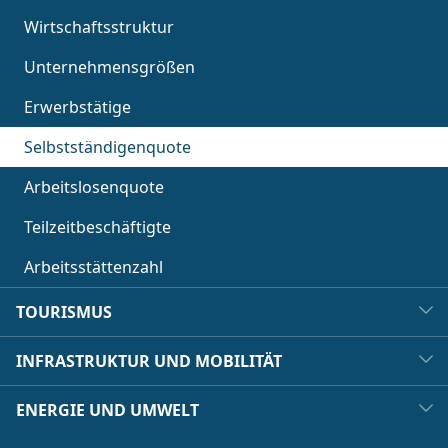
Wirtschaftsstruktur
Unternehmensgrößen
Erwerbstätige
Selbstständigenquote
Arbeitslosenquote
Teilzeitbeschäftigte
Arbeitsstättenzahl
TOURISMUS
INFRASTRUKTUR UND MOBILITÄT
ENERGIE UND UMWELT