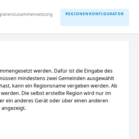
gionenzusammensetzung
REGIONENKONFIGURATOR
mmengesetzt werden. Dafür ist die Eingabe des
 müssen mindestens zwei Gemeinden ausgewählt
 hast, kann ein Regionsname vergeben werden. Ab
rden. Die selbst erstellte Region wird nur im
er ein anderes Gerät oder über einen anderen
 angezeigt.