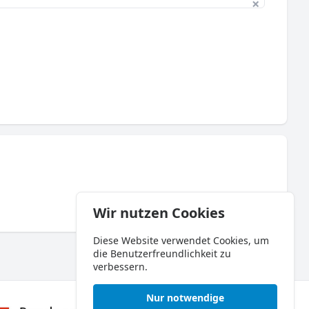
×
Wir nutzen Cookies
Diese Website verwendet Cookies, um
die Benutzerfreundlichkeit zu
verbessern.
Nur notwendige