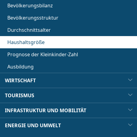
Bevölkerungsbilanz
Bevölkerungsstruktur
Durchschnittsalter
Haushaltsgröße
Prognose der Kleinkinder-Zahl
Ausbildung
WIRTSCHAFT
TOURISMUS
INFRASTRUKTUR UND MOBILITÄT
ENERGIE UND UMWELT