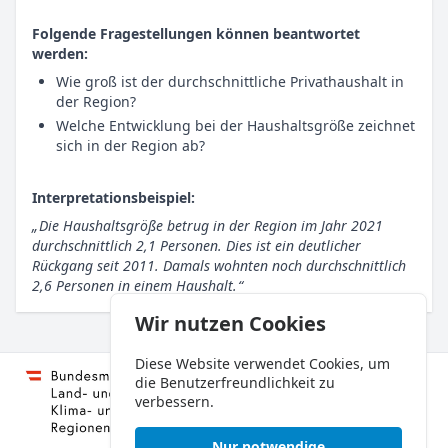
Folgende Fragestellungen können beantwortet
werden:
Wie groß ist der durchschnittliche Privathaushalt in
der Region?
Welche Entwicklung bei der Haushaltsgröße zeichnet
sich in der Region ab?
Interpretationsbeispiel:
Die Haushaltsgröße betrug in der Region im Jahr 2021
durchschnittlich 2,1 Personen. Dies ist ein deutlicher
Rückgang seit 2011. Damals wohnten noch durchschnittlich
2,6 Personen in einem Haushalt.
Wir nutzen Cookies
Diese Website verwendet Cookies, um
die Benutzerfreundlichkeit zu
verbessern.
Nur notwendige