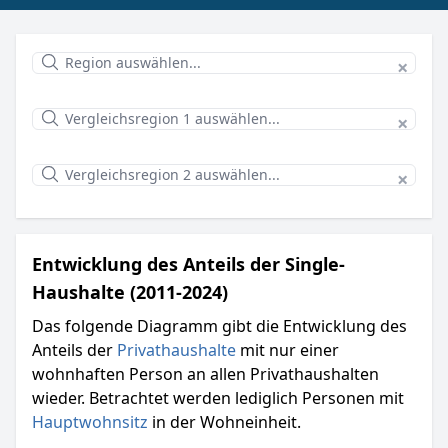
×
×
×
Entwicklung des Anteils der Single-
Haushalte (2011-2024)
Das folgende Diagramm gibt die Entwicklung des
Anteils der
Privathaushalte
mit nur einer
wohnhaften Person an allen Privathaushalten
wieder. Betrachtet werden lediglich Personen mit
Hauptwohnsitz
in der Wohneinheit.