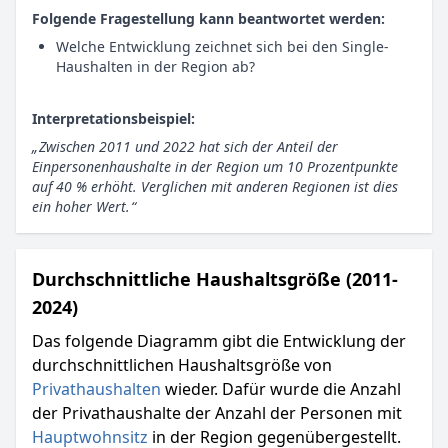
Folgende Fragestellung kann beantwortet werden:
Welche Entwicklung zeichnet sich bei den Single-
Haushalten in der Region ab?
Interpretationsbeispiel:
Zwischen 2011 und 2022 hat sich der Anteil der
Einpersonenhaushalte in der Region um 10 Prozentpunkte
auf 40 % erhöht. Verglichen mit anderen Regionen ist dies
ein hoher Wert.
Durchschnittliche Haushaltsgröße (2011-
2024)
Das folgende Diagramm gibt die Entwicklung der
durchschnittlichen Haushaltsgröße von
Privathaushalten
wieder. Dafür wurde die Anzahl
der Privathaushalte der Anzahl der Personen mit
Hauptwohnsitz
in der Region gegenübergestellt.